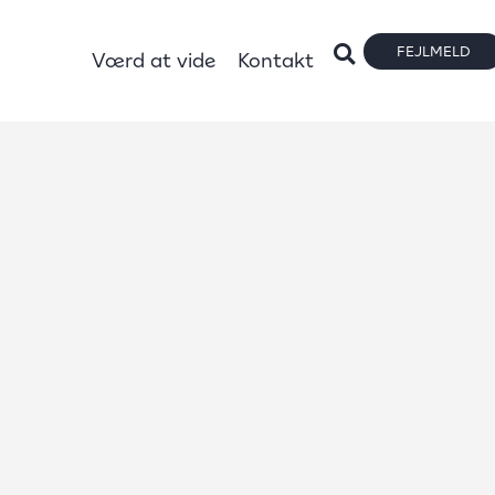
FEJLMELD
Værd at vide
Kontakt