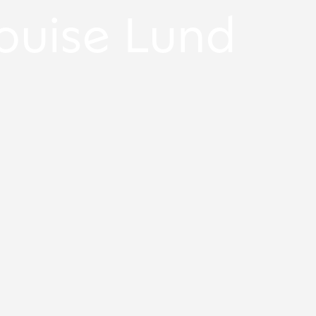
ouise Lund