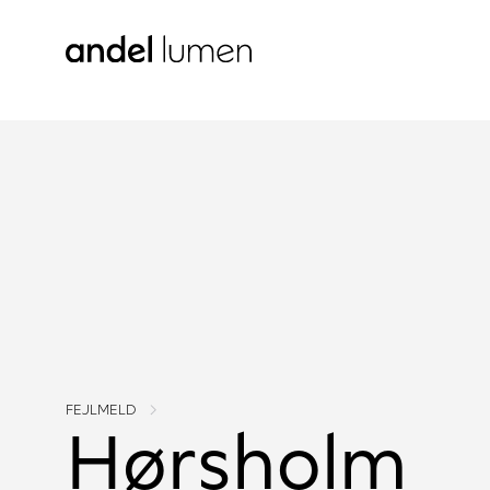
FEJLMELD
Hørsholm