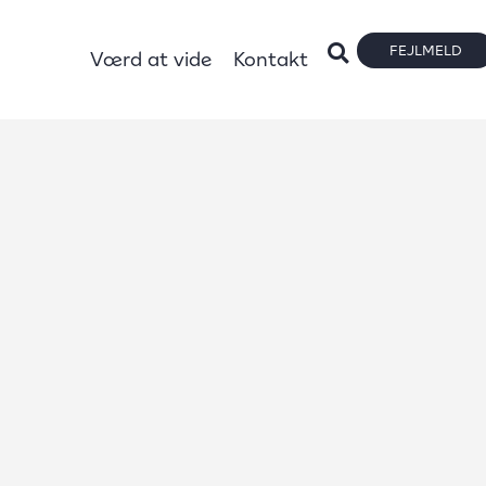
FEJLMELD
Værd at vide
Kontakt