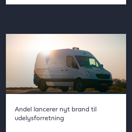
Andel lancerer nyt brand til
udelysforretning