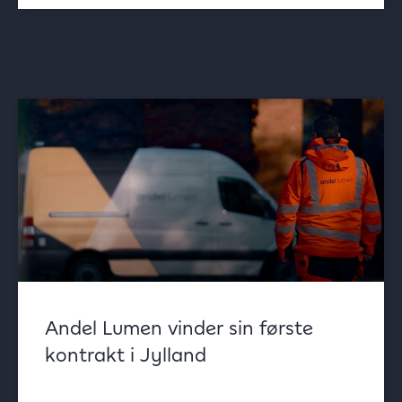
Andel Lumen vinder sin første
kontrakt i Jylland