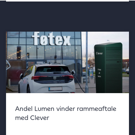
Andel Lumen vinder rammeaftale
med Clever