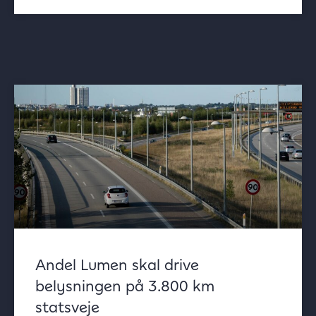
Andel Lumen skal drive
belysningen på 3.800 km
statsveje