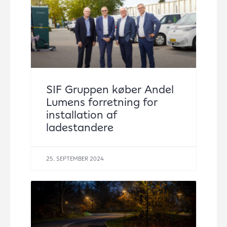
SIF Gruppen køber Andel
Lumens forretning for
installation af
ladestandere
25. SEPTEMBER 2024