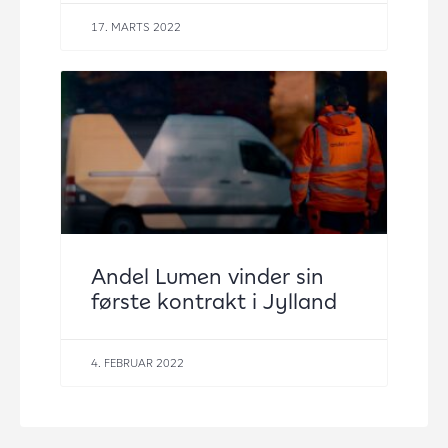
17. MARTS 2022
Andel Lumen vinder sin
første kontrakt i Jylland
4. FEBRUAR 2022