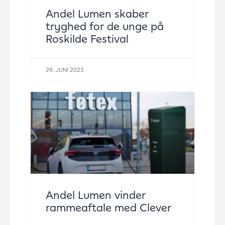
Andel Lumen skaber
tryghed for de unge på
Roskilde Festival
29. JUNI 2023
Andel Lumen vinder
rammeaftale med Clever