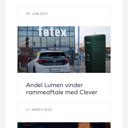
29. JUNI 2023
Andel Lumen vinder
rammeaftale med Clever
17. MARTS 2022