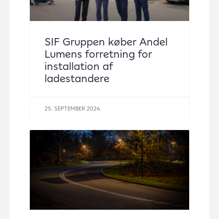
SIF Gruppen køber Andel
Lumens forretning for
installation af
ladestandere
25. SEPTEMBER 2024