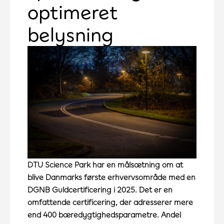
optimeret
belysning
DTU Science Park har en målsætning om at
blive Danmarks første erhvervsområde med en
DGNB Guldcertificering i 2025. Det er en
omfattende certificering, der adresserer mere
end 400 bæredygtighedsparametre. Andel