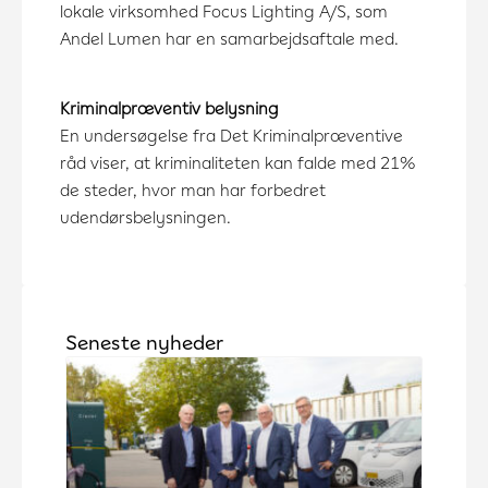
lokale virksomhed Focus Lighting A/S, som
Andel Lumen har en samarbejdsaftale med.
Kriminalpræventiv belysning
En undersøgelse fra Det Kriminalpræventive
råd viser, at kriminaliteten kan falde med 21%
de steder, hvor man har forbedret
udendørsbelysningen.
Seneste nyheder