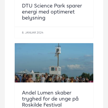
DTU Science Park sparer
energi med optimeret
belysning
8. JANUAR 2024
Andel Lumen skaber
tryghed for de unge på
Roskilde Festival