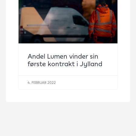
Andel Lumen vinder sin
første kontrakt i Jylland
4. FEBRUAR 2022