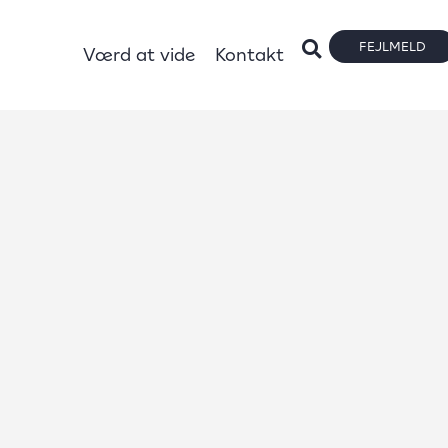
FEJLMELD
Værd at vide
Kontakt