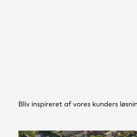
Bliv inspireret af vores kunders løsni