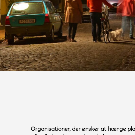
Organisationer, der ønsker at hænge plak